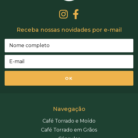
Receba nossas novidades por e-mail
Navegação
Café Torrado e Moído
Café Torrado em Grãos