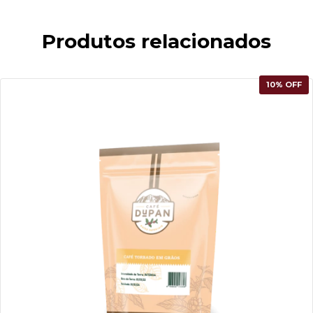
Produtos relacionados
10
% OFF