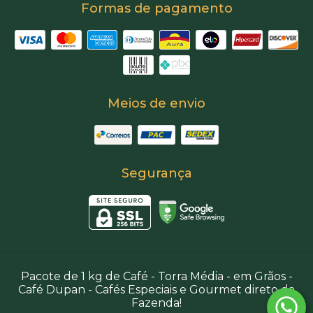
Formas de pagamento
Meios de envio
Segurança
Pacote de 1 kg de Café - Torra Média - em Grãos
-
Café Dupan - Cafés Especiais e Gourmet direto da
Fazenda!